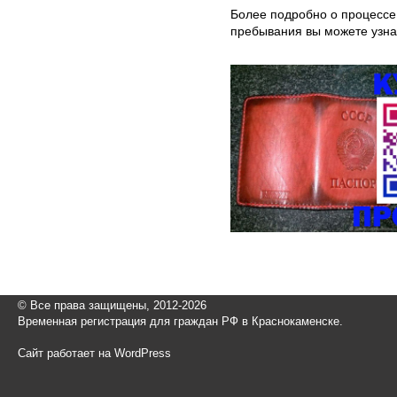
Более подробно о процессе
пребывания вы можете узн
© Все права защищены, 2012-2026
Временная регистрация для граждан РФ в Краснокаменске.
Сайт работает на WordPress