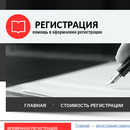
ГЛАВНАЯ
СТОИМОСТЬ РЕГИСТРАЦИИ
Главная
регистрация гражд
ВРЕМЕННАЯ РЕГИСТРАЦИЯ